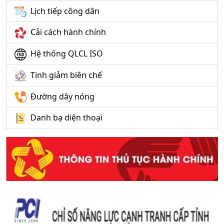
Lịch tiếp công dân
Cải cách hành chính
Hệ thống QLCL ISO
Tinh giảm biên chế
Đường dây nóng
Danh bạ diện thoại